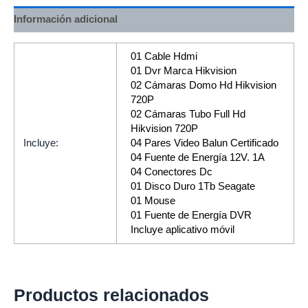
Información adicional
01 Cable Hdmi
01 Dvr Marca Hikvision
02 Cámaras Domo Hd Hikvision
720P
02 Cámaras Tubo Full Hd
Hikvision 720P
Incluye:
04 Pares Video Balun Certificado
04 Fuente de Energía 12V. 1A
04 Conectores Dc
01 Disco Duro 1Tb Seagate
01 Mouse
01 Fuente de Energía DVR
Incluye aplicativo móvil
Productos relacionados